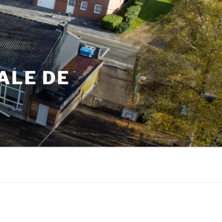
ALE DE