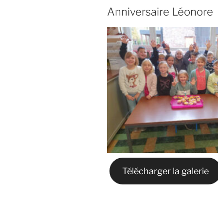
Anniversaire Léonore
Télécharger la galerie